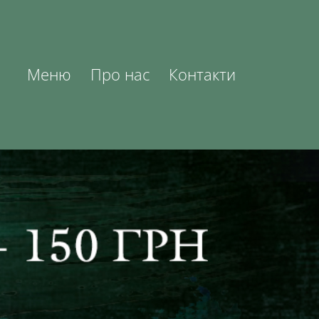
Меню
Про нас
Контакти