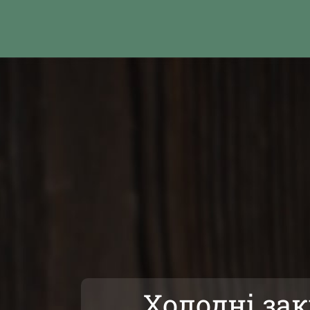
Холодні за