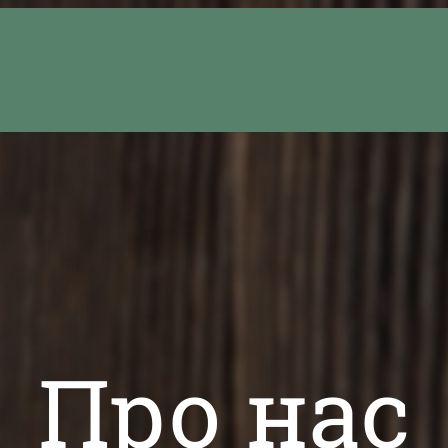
Про нас