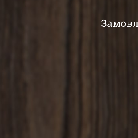
Замовл