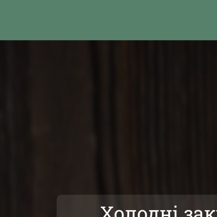
Холодні за