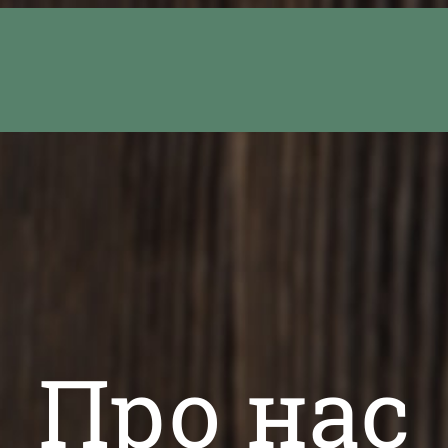
Про нас