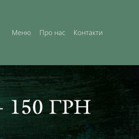
Меню
Про нас
Контакти