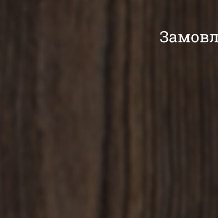
Замовл